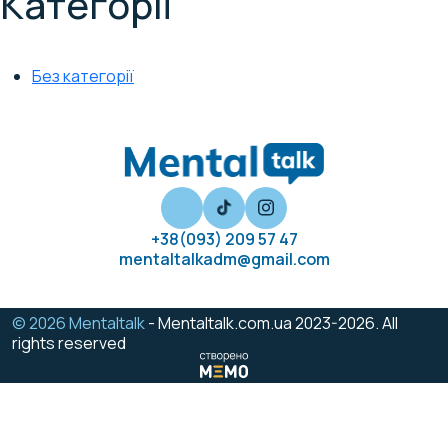
Категорії
Без категорії
+38(093) 209 57 47
mentaltalkadm@gmail.com
© 2026 Mentaltalk
- Mentaltalk.com.ua 2023-2026. All
rights reserved